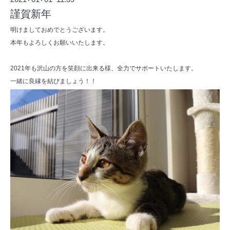
謹賀新年
明けましておめでとうございます。
本年もよろしくお願いいたします。
2021年も沢山の方を笑顔に出来る様、全力でサポートいたします。
一緒に良縁を結びましょう！！