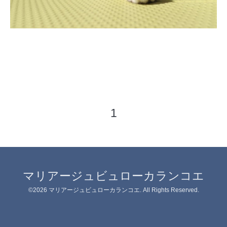
1
マリアージュビュローカランコエ
©2026
マリアージュビュローカランコエ
. All Rights Reserved.