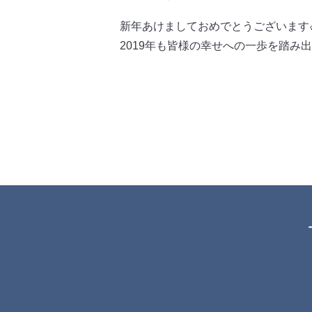
新年あけましておめでとうございます
2019年も皆様の幸せへの一歩を踏み