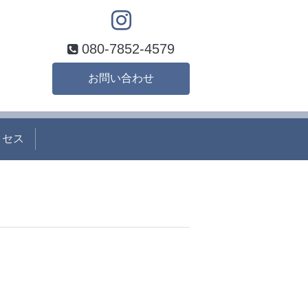
080-7852-4579
お問い合わせ
クセス